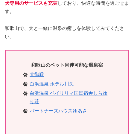
犬専用のサービスも充実
しており、快適な時間を過ごせま
す。
和歌山で、犬と一緒に温泉の癒しを体験してみてくださ
い。
和歌山のペット同伴可能な温泉宿
犬御殿
白浜温泉 ホテル川久
白浜温泉 ベイリリィ国民宿舎しらゆ
り荘
パートナーズハウスゆあさ