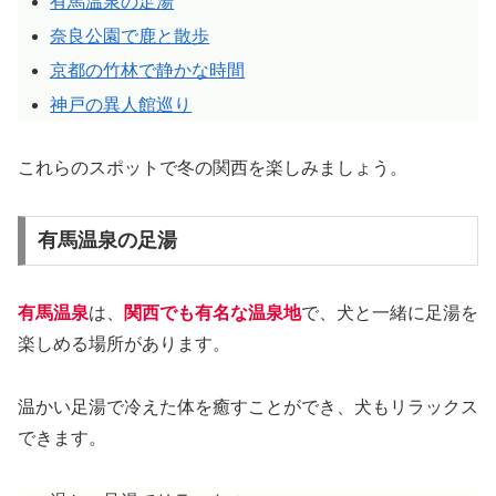
有馬温泉の足湯
奈良公園で鹿と散歩
京都の竹林で静かな時間
神戸の異人館巡り
これらのスポットで冬の関西を楽しみましょう。
有馬温泉の足湯
有馬温泉
は、
関西でも有名な温泉地
で、犬と一緒に足湯を
楽しめる場所があります。
温かい足湯で冷えた体を癒すことができ、犬もリラックス
できます。