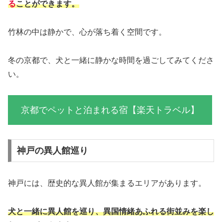
る
ことができます。
竹林の中は静かで、心が落ち着く空間です。
冬の京都で、犬と一緒に静かな時間を過ごしてみてくださ
い。
京都でペットと泊まれる宿【楽天トラベル】
神戸の異人館巡り
神戸には、歴史的な異人館が集まるエリアがあります。
犬と一緒に異人館を巡り、異国情緒あふれる街並みを楽し