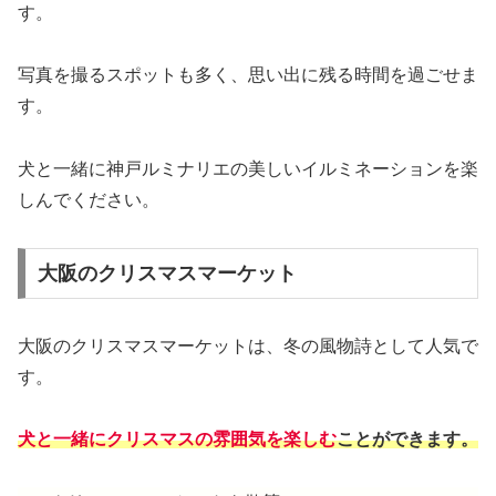
す。
写真を撮るスポットも多く、思い出に残る時間を過ごせま
す。
犬と一緒に神戸ルミナリエの美しいイルミネーションを楽
しんでください。
大阪のクリスマスマーケット
大阪のクリスマスマーケットは、冬の風物詩として人気で
す。
犬と一緒にクリスマスの雰囲気を楽しむ
ことができます。