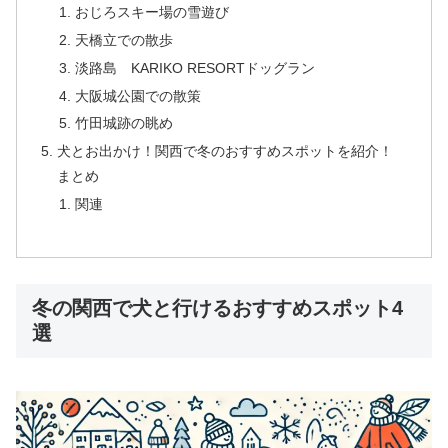
おじろスキー場の雪遊び
天橋立での散歩
淡路島 KARIKO RESORTドッグラン
大阪城公園での散策
竹田城跡の眺め
犬とお出かけ！関西で冬のおすすめスポットを紹介！
まとめ
関連
冬の関西で犬と行けるおすすめスポット4
選