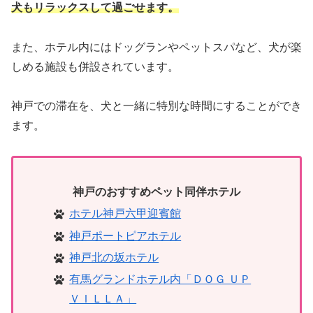
犬もリラックスして過ごせます。
また、ホテル内にはドッグランやペットスパなど、犬が楽
しめる施設も併設されています。
神戸での滞在を、犬と一緒に特別な時間にすることができ
ます。
神戸のおすすめペット同伴ホテル
ホテル神戸六甲迎賓館
神戸ポートピアホテル
神戸北の坂ホテル
有馬グランドホテル内「ＤＯＧ ＵＰ
ＶＩＬＬＡ」