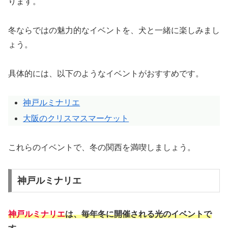
ります。
冬ならではの魅力的なイベントを、犬と一緒に楽しみまし
ょう。
具体的には、以下のようなイベントがおすすめです。
神戸ルミナリエ
大阪のクリスマスマーケット
これらのイベントで、冬の関西を満喫しましょう。
神戸ルミナリエ
神戸ルミナリエ
は、毎年冬に開催される光のイベントで