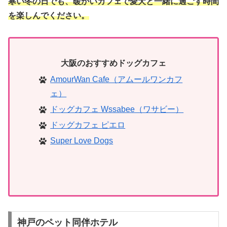
寒い冬の日でも、暖かいカフェで愛犬と一緒に過ごす時間
を楽しんでください。
大阪のおすすめドッグカフェ
AmourWan Cafe（アムールワンカフ
ェ）
ドッグカフェ Wssabee（ワサビー）
ドッグカフェ ピエロ
Super Love Dogs
神戸のペット同伴ホテル