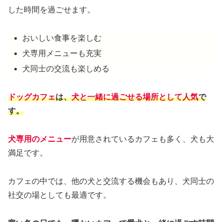
した時間を過ごせます。
おいしい食事を楽しむ
犬専用メニューも充実
犬同士の交流も楽しめる
ドッグカフェ
は、
犬と一緒に過ごせる場所として人気
で
す。
犬専用のメニュー
が用意されているカフェも多く、犬も大
満足です。
カフェの中では、他の犬と交流する機会もあり、犬同士の
社交の場としても最適です。