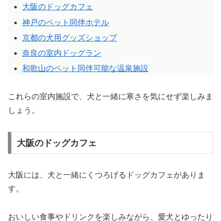
大阪のドッグカフェ
神戸のペット同伴ホテル
京都の犬用グッズショップ
奈良の室内ドッグラン
和歌山のペット同伴可能な温泉施設
これらの室内施設で、犬と一緒に寒さを気にせず楽しみま
しょう。
大阪のドッグカフェ
大阪には、犬と一緒にくつろげるドッグカフェがありま
す。
おいしい食事やドリンクを楽しみながら、愛犬とゆったり