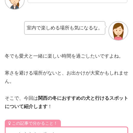
室内で楽しめる場所も気になるな。
冬でも愛犬と一緒に楽しい時間を過ごしたいですよね。
寒さを避ける場所がないと、お出かけが大変かもしれませ
ん。
そこで、今回は
関西の冬におすすめの犬と行けるスポット
について紹介します
！
この記事で分かること！