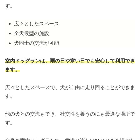
す。
広々としたスペース
全天候型の施設
犬同士の交流が可能
室内ドッグランは、雨の日や寒い日でも安心して利用でき
ます。
広々としたスペースで、犬が自由に走り回ることができま
す。
他の犬との交流もでき、社交性を養うのにも最適な場所で
す。