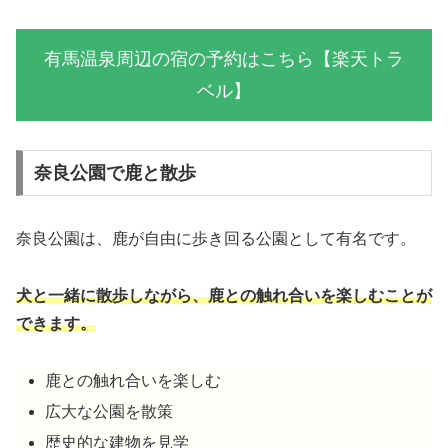
有馬温泉周辺の宿の予約はこちら【楽天トラ
ベル】
奈良公園で鹿と散歩
奈良公園は、鹿が自由に歩き回る公園として有名です。
犬と一緒に散歩しながら、鹿との触れ合いを楽しむことが
できます。
鹿との触れ合いを楽しむ
広大な公園を散策
歴史的な建物を見学