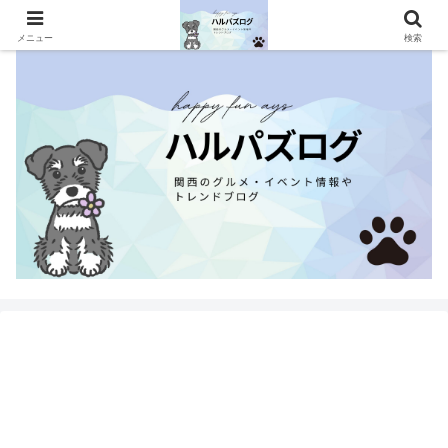
関西のグルメ・イベント情報やトレンドブログ
メニュー
検索