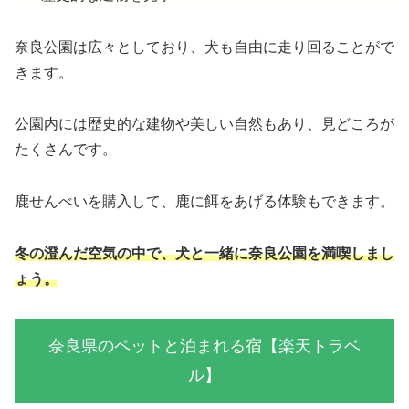
奈良公園は広々としており、犬も自由に走り回ることがで
きます。
公園内には歴史的な建物や美しい自然もあり、見どころが
たくさんです。
鹿せんべいを購入して、鹿に餌をあげる体験もできます。
冬の澄んだ空気の中で、犬と一緒に奈良公園を満喫しまし
ょう。
奈良県のペットと泊まれる宿【楽天トラベ
ル】