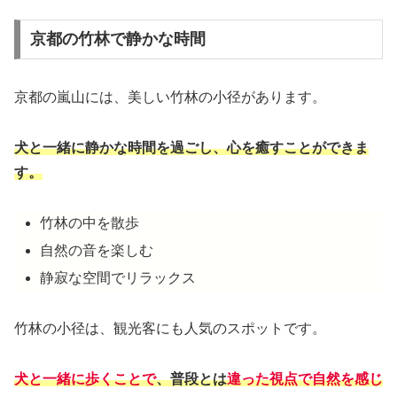
京都の竹林で静かな時間
京都の嵐山には、美しい竹林の小径があります。
犬と一緒に静かな時間を過ごし、心を癒すことができま
す。
竹林の中を散歩
自然の音を楽しむ
静寂な空間でリラックス
竹林の小径は、観光客にも人気のスポットです。
犬と一緒に歩くことで
、普段とは
違った視点で自然を感じ