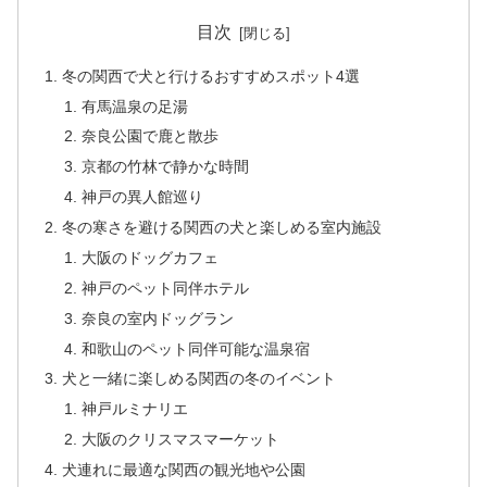
目次
冬の関西で犬と行けるおすすめスポット4選
有馬温泉の足湯
奈良公園で鹿と散歩
京都の竹林で静かな時間
神戸の異人館巡り
冬の寒さを避ける関西の犬と楽しめる室内施設
大阪のドッグカフェ
神戸のペット同伴ホテル
奈良の室内ドッグラン
和歌山のペット同伴可能な温泉宿
犬と一緒に楽しめる関西の冬のイベント
神戸ルミナリエ
大阪のクリスマスマーケット
犬連れに最適な関西の観光地や公園