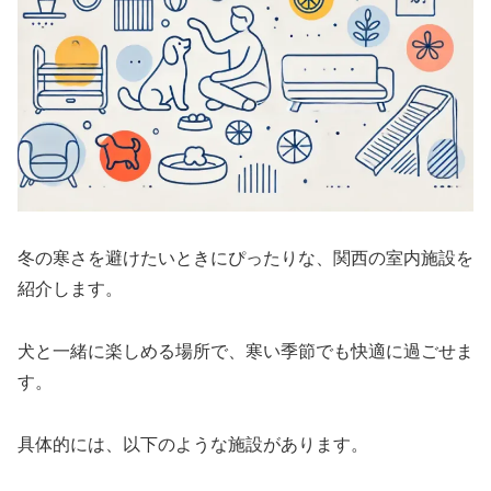
冬の寒さを避けたいときにぴったりな、関西の室内施設を
紹介します。
犬と一緒に楽しめる場所で、寒い季節でも快適に過ごせま
す。
具体的には、以下のような施設があります。