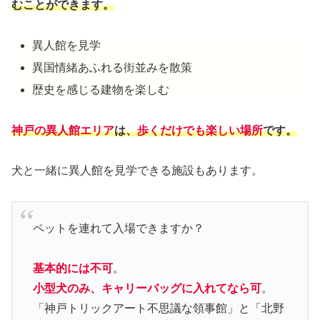
むことができます。
異人館を見学
異国情緒あふれる街並みを散策
歴史を感じる建物を楽しむ
神戸の異人館エリア
は、
歩くだけでも楽しい場所
です。
犬と一緒に異人館を見学できる施設もあります。
ペットを連れて入場できますか？
基本的には不可
。
小型犬のみ、キャリーバッグに入れてなら可
。
「神戸トリックアート不思議な領事館」と「北野