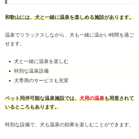
和歌山には、犬と一緒に温泉を楽しめる施設があります。
温泉でリラックスしながら、犬も一緒に温かい時間を過ご
せます。
犬と一緒に温泉を楽しむ
特別な温泉設備
犬専用のサービスも充実
ペット同伴可能な温泉施設では、
犬用の温泉
も用意されて
いるところもあります。
特別な設備で、犬も温泉の効果を楽しむことができます。