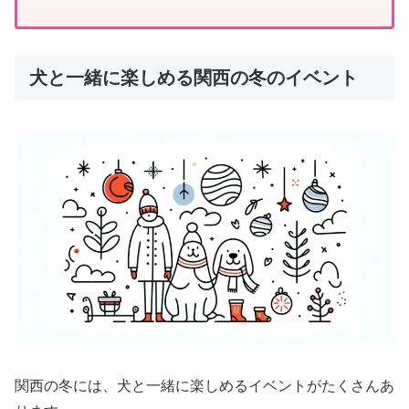
犬と一緒に楽しめる関西の冬のイベント
関西の冬には、犬と一緒に楽しめるイベントがたくさんあ