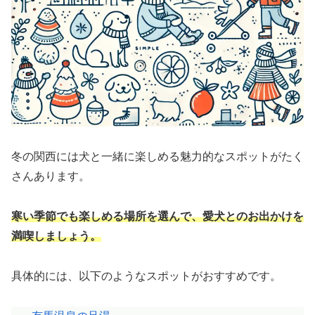
冬の関西には犬と一緒に楽しめる魅力的なスポットがたく
さんあります。
寒い季節でも楽しめる場所を選んで、愛犬とのお出かけを
満喫しましょう。
具体的には、以下のようなスポットがおすすめです。