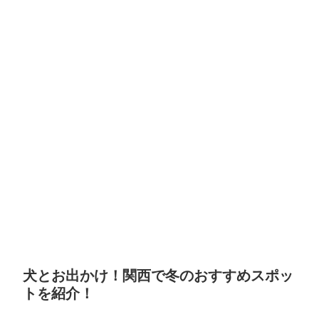
犬とお出かけ！関西で冬のおすすめスポッ
トを紹介！