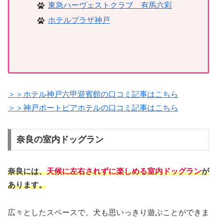
東急ハーヴェストクラブ 有馬六彩
ホテルプラザ神戸
＞＞ホテル神戸六甲迎賓館の口コミ記事はこちら
＞＞神戸ポートピアホテルの口コミ記事はこちら
奈良の室内ドッグラン
奈良には、
天候に左右されずに楽しめる室内ドッグラン
が
あります。
広々としたスペースで、犬も思いっきり遊ぶことができま