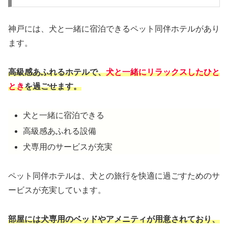
神戸には、犬と一緒に宿泊できるペット同伴ホテルがあり
ます。
高級感あふれるホテルで、
犬と一緒にリラックスしたひと
とき
を過ごせます。
犬と一緒に宿泊できる
高級感あふれる設備
犬専用のサービスが充実
ペット同伴ホテルは、犬との旅行を快適に過ごすためのサ
ービスが充実しています。
部屋には犬専用のベッドやアメニティが用意されており、