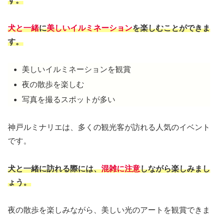
す。
犬と一緒
に
美しいイルミネーション
を楽しむことができま
す。
美しいイルミネーションを観賞
夜の散歩を楽しむ
写真を撮るスポットが多い
神戸ルミナリエは、多くの観光客が訪れる人気のイベント
です。
犬と一緒に訪れる際には、
混雑に注意
しながら楽しみまし
ょう。
夜の散歩を楽しみながら、美しい光のアートを観賞できま