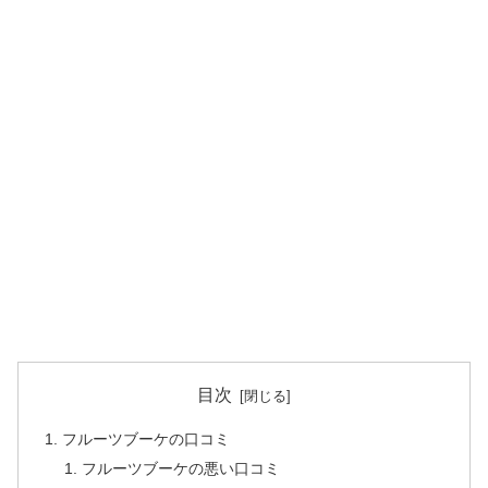
目次
フルーツブーケの口コミ
フルーツブーケの悪い口コミ