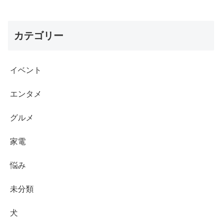
カテゴリー
イベント
エンタメ
グルメ
家電
悩み
未分類
犬