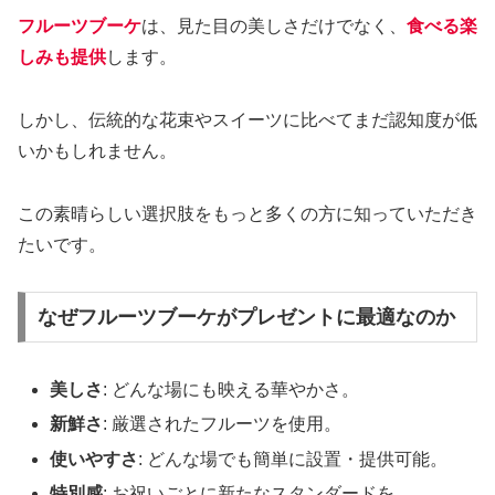
フルーツブーケ
は、見た目の美しさだけでなく、
食べる楽
しみも提供
します。
しかし、伝統的な花束やスイーツに比べてまだ認知度が低
いかもしれません。
この素晴らしい選択肢をもっと多くの方に知っていただき
たいです。
なぜフルーツブーケがプレゼントに最適なのか
美しさ
: どんな場にも映える華やかさ。
新鮮さ
: 厳選されたフルーツを使用。
使いやすさ
: どんな場でも簡単に設置・提供可能。
特別感
: お祝いごとに新たなスタンダードを。