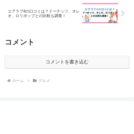
エアラブ4の口コミは？ドーナッツ、オレ
オ、ロリポップとの比較も調査！
コメント
コメントを書き込む
ホーム
グルメ