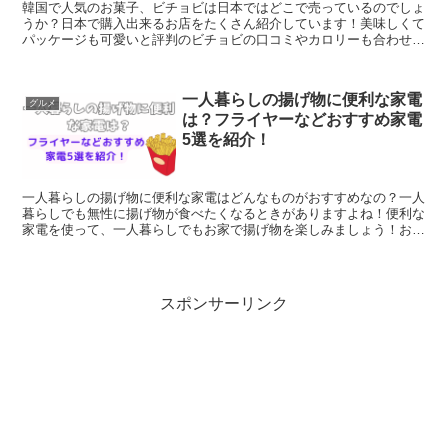
韓国で人気のお菓子、ビチョビは日本ではどこで売っているのでしょ
うか？日本で購入出来るお店をたくさん紹介しています！美味しくて
パッケージも可愛いと評判のビチョビの口コミやカロリーも合わせて
調査しています。
一人暮らしの揚げ物に便利な家電
グルメ
は？フライヤーなどおすすめ家電
5選を紹介！
一人暮らしの揚げ物に便利な家電はどんなものがおすすめなの？一人
暮らしでも無性に揚げ物が食べたくなるときがありますよね！便利な
家電を使って、一人暮らしでもお家で揚げ物を楽しみましょう！おす
すめの揚げ物家電を5選紹介しています。
スポンサーリンク