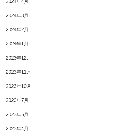
2024年4月
2024年3月
2024年2月
2024年1月
2023年12月
2023年11月
2023年10月
2023年7月
2023年5月
2023年4月