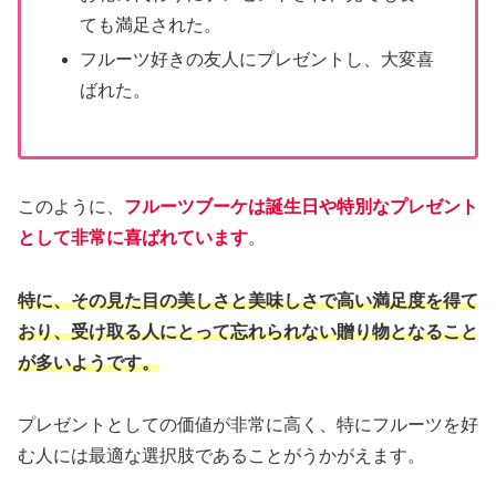
ても満足された。
フルーツ好きの友人にプレゼントし、大変喜
ばれた。
このように、
フルーツブーケは誕生日や特別なプレゼント
として非常に喜ばれています
。
特に、その見た目の美しさと美味しさで高い満足度を得て
おり、受け取る人にとって忘れられない贈り物となること
が多いようです。
プレゼントとしての価値が非常に高く、特にフルーツを好
む人には最適な選択肢であることがうかがえます。