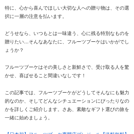
特に、心から喜んでほしい大切な人への贈り物は、その選
択に一層の注意を払います。
どうせなら、いつもとは一味違う、心に残る特別なものを
贈りたい…そんなあなたに、フルーツブーケはいかがでし
ょうか？
フルーツブーケはその美しさと新鮮さで、受け取る人を驚
かせ、喜ばせること間違いなしです！
この記事では、フルーツブーケがどうしてそんなにも魅力
的なのか、そしてどんなシチュエーションにぴったりなの
かを詳しくご紹介します。さあ、素敵なギフト選びの旅を
一緒に始めましょう。