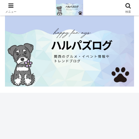
関西のグルメ・イベント情報やトレンドブログ
メニュー
検索