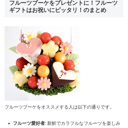
フルーツブーケをプレゼントに！フルーツ
ギフトはお祝いにピッタリ！のまとめ
フルーツブーケをオススメする人は以下の通りです。
フルーツ愛好者
: 新鮮でカラフルなフルーツを楽しみ