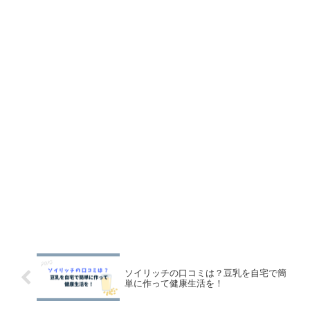
ソイリッチの口コミは？豆乳を自宅で簡
単に作って健康生活を！