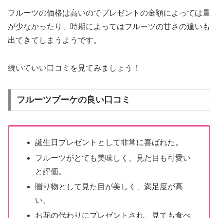
フルーツの価格は高いのでプレゼントの金額によっては量
が少なかったり、時期によってはフルーツの甘さの違いも
出てきてしまうようです。
続いていい口コミを見てみましょう！
フルーツブーケの良い口コミ
誕生日プレゼントとして非常に喜ばれた。
フルーツがとても美味しく、見た目も可愛い
と評価。
贈り物として見た目が美しく、満足度が高
い。
お花の代わりにプレゼントされ、見ても食べ