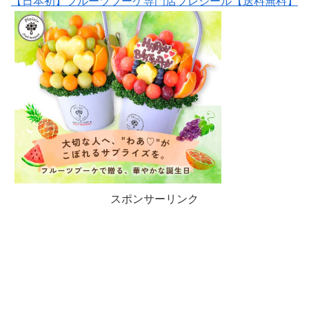
【日本初】フルーツブーケ専門店プレジール【送料無料】
スポンサーリンク