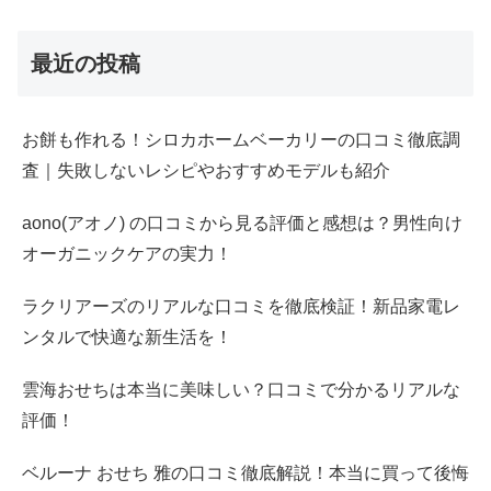
最近の投稿
お餅も作れる！シロカホームベーカリーの口コミ徹底調
査｜失敗しないレシピやおすすめモデルも紹介
aono(アオノ) の口コミから見る評価と感想は？男性向け
オーガニックケアの実力！
ラクリアーズのリアルな口コミを徹底検証！新品家電レ
ンタルで快適な新生活を！
雲海おせちは本当に美味しい？口コミで分かるリアルな
評価！
ベルーナ おせち 雅の口コミ徹底解説！本当に買って後悔