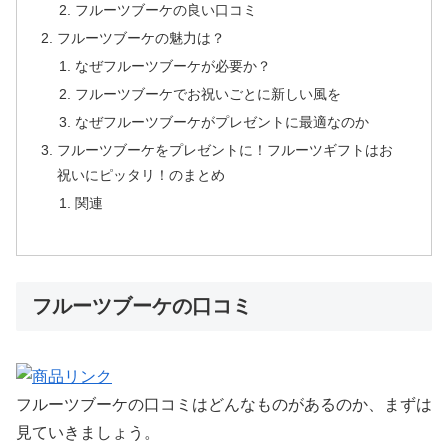
フルーツブーケの良い口コミ
フルーツブーケの魅力は？
なぜフルーツブーケが必要か？
フルーツブーケでお祝いごとに新しい風を
なぜフルーツブーケがプレゼントに最適なのか
フルーツブーケをプレゼントに！フルーツギフトはお
祝いにピッタリ！のまとめ
関連
フルーツブーケの口コミ
フルーツブーケの口コミはどんなものがあるのか、まずは
見ていきましょう。