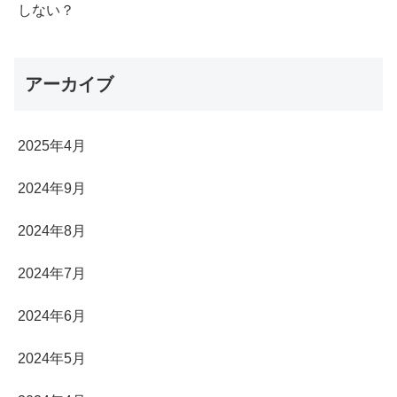
しない？
アーカイブ
2025年4月
2024年9月
2024年8月
2024年7月
2024年6月
2024年5月