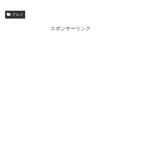
グルメ
スポンサーリンク