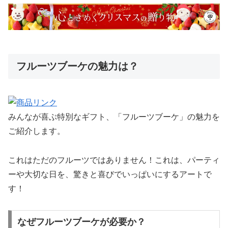
フルーツブーケの魅力は？
みんなが喜ぶ特別なギフト、「フルーツブーケ」の魅力を
ご紹介します。
これはただのフルーツではありません！これは、パーティ
ーや大切な日を、驚きと喜びでいっぱいにするアートで
す！
なぜフルーツブーケが必要か？