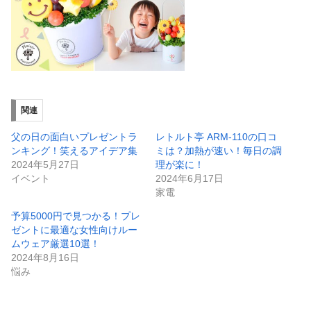
関連
父の日の面白いプレゼントラ
レトルト亭 ARM-110の口コ
ンキング！笑えるアイデア集
ミは？加熱が速い！毎日の調
2024年5月27日
理が楽に！
イベント
2024年6月17日
家電
予算5000円で見つかる！プレ
ゼントに最適な女性向けルー
ムウェア厳選10選！
2024年8月16日
悩み