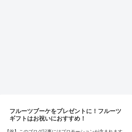
フルーツブーケをプレゼントに！フルーツ
ギフトはお祝いにおすすめ！
【㏚】このブログ記事にはプロモーションが含まれます