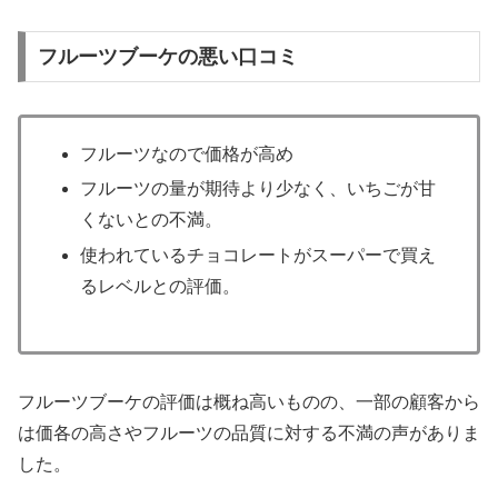
フルーツブーケの悪い口コミ
フルーツなので価格が高め
フルーツの量が期待より少なく、いちごが甘
くないとの不満。
使われているチョコレートがスーパーで買え
るレベルとの評価。
フルーツブーケの評価は概ね高いものの、一部の顧客から
は価各の高さやフルーツの品質に対する不満の声がありま
した。