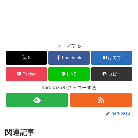
シェアする
X
Facebook
はてブ
Pocket
LINE
コピー
harupazuをフォローする
harupazu
関連記事