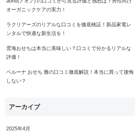
aono(アオノ) の口コミから見る評価と感想は？男性向け
オーガニックケアの実力！
ラクリアーズのリアルな口コミを徹底検証！新品家電レ
ンタルで快適な新生活を！
雲海おせちは本当に美味しい？口コミで分かるリアルな
評価！
ベルーナ おせち 雅の口コミ徹底解説！本当に買って後悔
しない？
アーカイブ
2025年4月