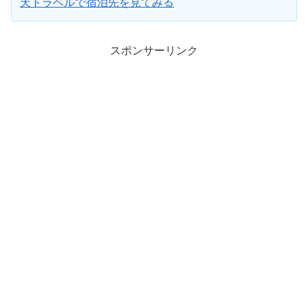
天トラベルで宿泊先を見てみる
スポンサーリンク