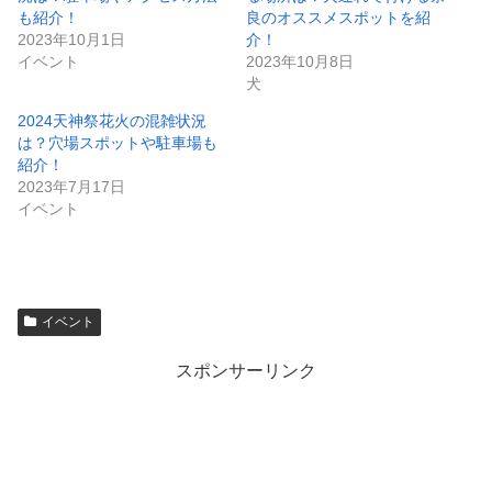
も紹介！
良のオススメスポットを紹
2023年10月1日
介！
イベント
2023年10月8日
犬
2024天神祭花火の混雑状況
は？穴場スポットや駐車場も
紹介！
2023年7月17日
イベント
イベント
スポンサーリンク