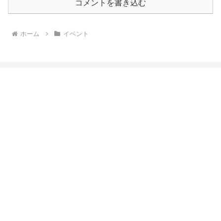
コメントを書き込む
ホーム
イベント