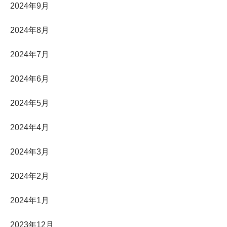
2024年9月
2024年8月
2024年7月
2024年6月
2024年5月
2024年4月
2024年3月
2024年2月
2024年1月
2023年12月