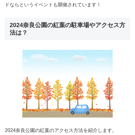
ドならというイベントも開催されています！
2024奈良公園の紅葉の駐車場やアクセス方
法は？
2024奈良公園の紅葉のアクセス方法を紹介します。