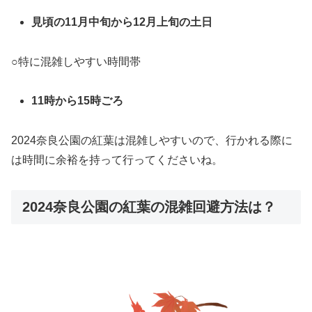
見頃の11月中旬から12月上旬の土日
○特に混雑しやすい時間帯
11時から15時ごろ
2024奈良公園の紅葉は混雑しやすいので、行かれる際に
は時間に余裕を持って行ってください
ね。
2024奈良公園の紅葉の混雑回避方法は？