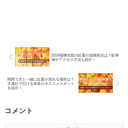
2024瑠璃光院の紅葉の混雑状況は？駐車
場やアクセス方法も紹介！
関西で犬と一緒に紅葉が見れる場所は？
犬連れで行ける奈良のオススメスポット
を紹介！
コメント