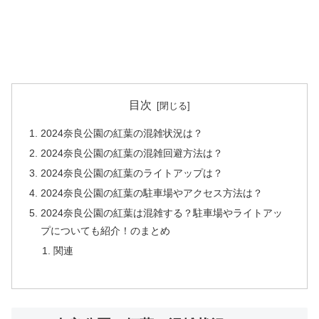
目次
2024奈良公園の紅葉の混雑状況は？
2024奈良公園の紅葉の混雑回避方法は？
2024奈良公園の紅葉のライトアップは？
2024奈良公園の紅葉の駐車場やアクセス方法は？
2024奈良公園の紅葉は混雑する？駐車場やライトアッ
プについても紹介！のまとめ
関連