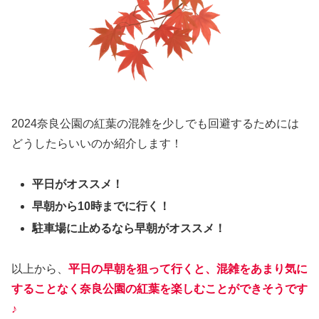
2024奈良公園の紅葉の混雑を少しでも回避するためには
どうしたらいいのか紹介します！
平日がオススメ！
早朝から10時までに行く！
駐車場に止めるなら早朝がオススメ！
以上から、
平日の早朝を狙って行くと、混雑を
あまり気に
することなく奈良公園の紅葉を楽しむことができそうです
♪