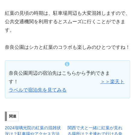
紅葉の見頃の時期は、駐車場周辺も大変混雑しますので、
公共交通機関を利用するとスムーズに行くことができま
す。
奈良公園はシカと紅葉のコラボも楽しみのひとつですね！
奈良公園周辺の宿泊先はこちらから予約できま
す！
＞＞楽天ト
ラベルで宿泊先を見てみる
関連
2024瑠璃光院の紅葉の混雑状
関西で犬と一緒に紅葉が見れ
況は？駐車場やアクセス方法
る場所は？犬連れで行ける奈