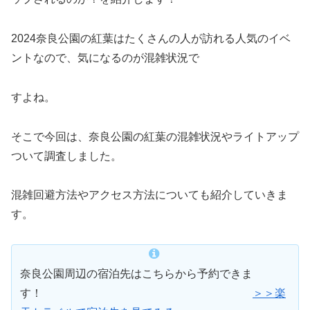
2024奈良公園の紅葉はたくさんの人が訪れる人気のイベ
ントなので、気になるのが混雑状況で
すよね。
そこで今回は、奈良公園の紅葉の混雑状況やライトアップ
ついて調査しました。
混雑回避方法やアクセス方法についても紹介していきま
す。
奈良公園周辺の宿泊先はこちらから予約できま
す！
＞＞楽