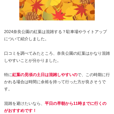
2024奈良公園の紅葉は混雑する？駐車場やライトアップ
について紹介しました。
口コミを調べてみたところ、奈良公園の紅葉はかなり混雑
しやすいことが分かりました。
特に
紅葉の見頃の土日は混雑しやすいの
で、この時期に行
かれる場合は
時間に余裕を持って行った方が良さそうで
す。
混雑を避けたいなら、
平日の早朝から11時までに行くの
がおすすめです！