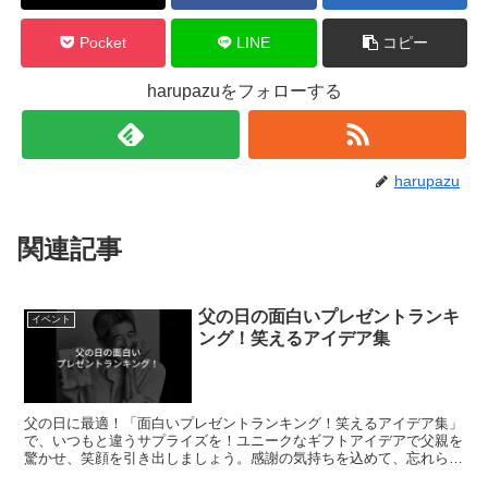
Pocket
LINE
コピー
harupazuをフォローする
harupazu
関連記事
父の日の面白いプレゼントランキ
イベント
ング！笑えるアイデア集
父の日に最適！「面白いプレゼントランキング！笑えるアイデア集」
で、いつもと違うサプライズを！ユニークなギフトアイデアで父親を
驚かせ、笑顔を引き出しましょう。感謝の気持ちを込めて、忘れられ
ない一日を演出します。