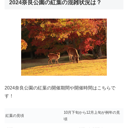
2024奈良公園の紅葉の混雑状況は？
2024奈良公園の紅葉の開催期間や開催時間はこちらで
す！
10月下旬から12月上旬が例年の見
紅葉の見頃
頃