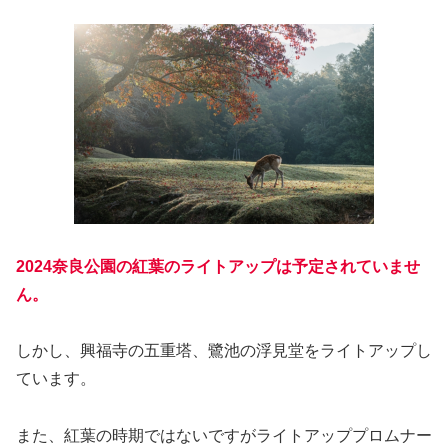
2024奈良公園の紅葉のライトアップは予定されていませ
ん。
しかし、興福寺の五重塔、鷺池の浮見堂をライトアップし
ています。
また、紅葉の時期ではないですがライトアッププロムナー