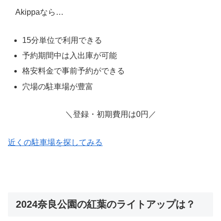
Akippaなら…
15分単位で利用できる
予約期間中は入出庫が可能
格安料金で事前予約ができる
穴場の駐車場が豊富
＼登録・初期費用は0円／
近くの駐車場を探してみる
2024奈良公園の紅葉のライトアップは？