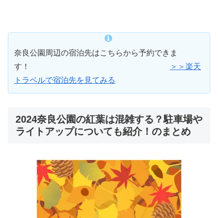
奈良公園周辺の宿泊先はこちらから予約できま
す！
＞＞楽天
トラベルで宿泊先を見てみる
2024奈良公園の紅葉は混雑する？駐車場や
ライトアップについても紹介！のまとめ