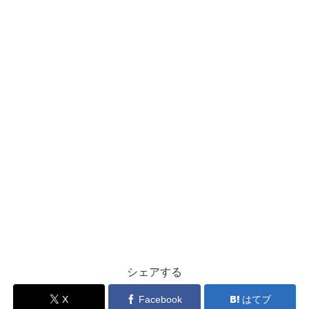
シェアする
X
Facebook
はてブ