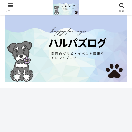
関西のグルメ・イベント情報やトレンドブログ
メニュー
検索