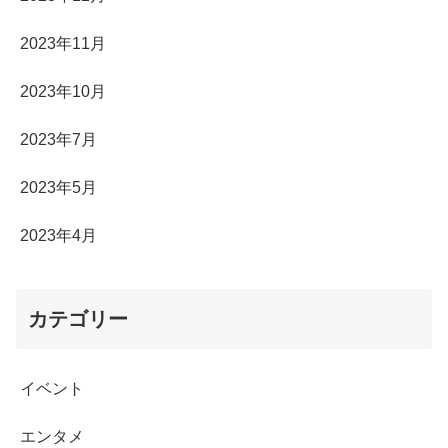
2023年11月
2023年10月
2023年7月
2023年5月
2023年4月
カテゴリー
イベント
エンタメ