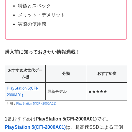
特徴とスペック
メリット・デメリット
実際の使用感
購入前に知っておきたい情報満載！
おすすめ次世代ゲー
分類
おすすめ度
ム機
PlayStation 5(CFI-
最新モデル
★★★★★
2000A01)
引用：
PlayStation 5(CFI-2000A01)
1番おすすめは
PlayStation 5(CFI-2000A01)
です。
PlayStation 5(CFI-2000A01)
は、超高速SSDによる圧倒