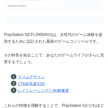
PlayStation 5(CFI-2000A01)は、次世代のゲーム体験を提
供するために設計された最新のゲームコンソールです。
その特長を知ることで、あなたのゲームライフがさらに充
実するでしょう。
スリムデザイン
1TB超高速SSD
レイトレーシングと4K解像度
これらの特徴を理解することで、PlayStation 5がどれほど