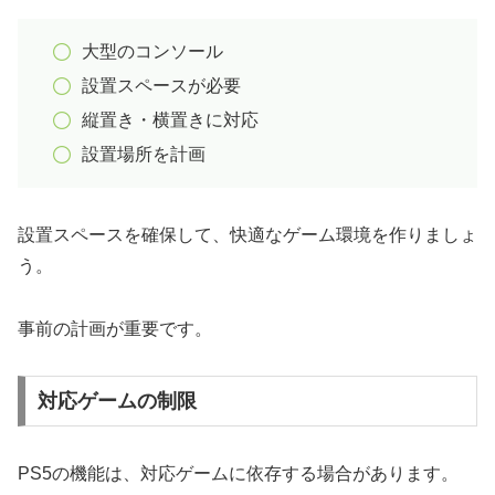
大型のコンソール
設置スペースが必要
縦置き・横置きに対応
設置場所を計画
設置スペースを確保して、快適なゲーム環境を作りましょ
う。
事前の計画が重要です。
対応ゲームの制限
PS5の機能は、対応ゲームに依存する場合があります。