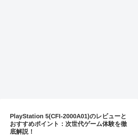
PlayStation 5(CFI-2000A01)のレビューと
おすすめポイント：次世代ゲーム体験を徹
底解説！