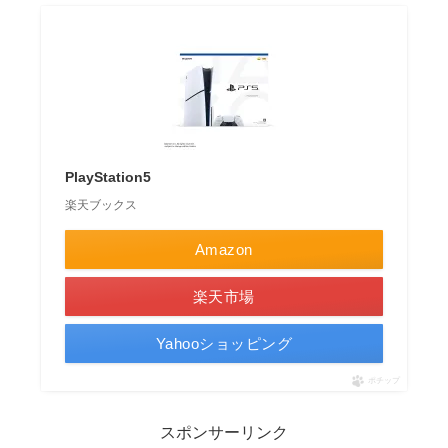
PlayStation5
楽天ブックス
Amazon
楽天市場
Yahooショッピング
ポチップ
スポンサーリンク