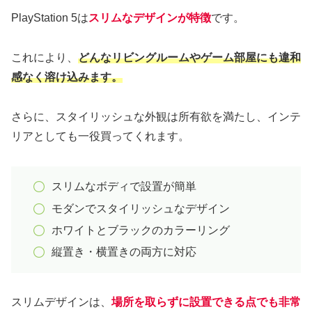
PlayStation 5は
スリムなデザインが特徴
です。
これにより、
どんなリビングルームやゲーム部屋にも違和
感なく溶け込みます。
さらに、スタイリッシュな外観は所有欲を満たし、インテ
リアとしても一役買ってくれます。
スリムなボディで設置が簡単
モダンでスタイリッシュなデザイン
ホワイトとブラックのカラーリング
縦置き・横置きの両方に対応
スリムデザインは、
場所を取らずに設置できる点でも非常