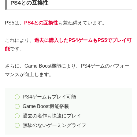
PS4との互換性
PS5は、
PS4との互換性
も兼ね備えています。
これにより、
過去に購入したPS4ゲームもPS5でプレイ可
能
です。
さらに、Game Boost機能により、PS4ゲームのパフォー
マンスが向上します。
PS4ゲームもプレイ可能
Game Boost機能搭載
過去の名作も快適にプレイ
無駄のないゲーミングライフ