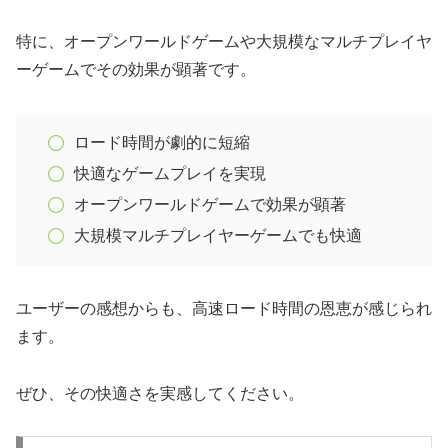
特に、オープンワールドゲームや大規模なマルチプレイヤ
ーゲームでその効果が顕著です。
ロード時間が劇的に短縮
快適なゲームプレイを実現
オープンワールドゲームで効果が顕著
大規模マルチプレイヤーゲームでも快適
ユーザーの感想からも、高速ロード時間の恩恵が感じられ
ます。
ぜひ、その快適さを実感してください。