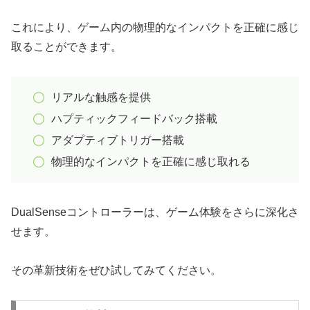
これにより、ゲーム内の物理的なインパクトを正確に感じ
取ることができます。
リアルな触感を提供
ハプティックフィードバック搭載
アダプティブトリガー搭載
物理的なインパクトを正確に感じ取れる
DualSenseコントローラーは、ゲーム体験をさらに深化さ
せます。
その革新技術をぜひ試してみてください。