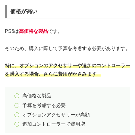
価格が高い
PS5は
高価格な製品
です。
そのため、購入に際して予算を考慮する必要があります。
特に、オプションのアクセサリーや追加のコントローラー
を購入する場合、さらに費用がかさみます。
高価格な製品
予算を考慮する必要
オプションアクセサリーが高額
追加コントローラーで費用増