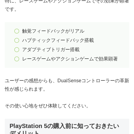
特に、レースゲームやアクションゲームでその効果が顕著
です。
触覚フィードバックがリアル
ハプティックフィードバック搭載
アダプティブトリガー搭載
レースゲームやアクションゲームで効果顕著
ユーザーの感想からも、DualSenseコントローラーの革新
性が感じられます。
その使い心地をぜひ体験してください。
PlayStation 5の購入前に知っておきたい
デメリット