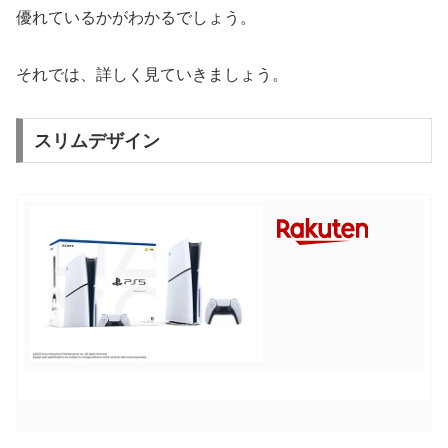
優れているかがわかるでしょう。
それでは、詳しく見ていきましょう。
スリムデザイン