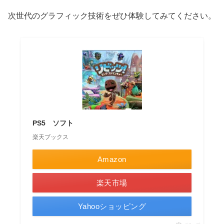
次世代のグラフィック技術をぜひ体験してみてください。
PS5 ソフト
楽天ブックス
Amazon
楽天市場
Yahooショッピング