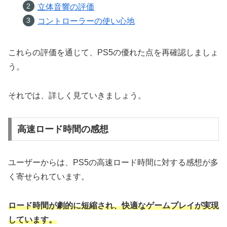
立体音響の評価
コントローラーの使い心地
これらの評価を通じて、PS5の優れた点を再確認しましょ
う。
それでは、詳しく見ていきましょう。
高速ロード時間の感想
ユーザーからは、PS5の高速ロード時間に対する感想が多
く寄せられています。
ロード時間が劇的に短縮され、快適なゲームプレイが実現
しています。