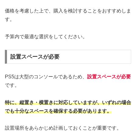
価格を考慮した上で、購入を検討することをおすすめしま
す。
予算内で最適な選択をしてください。
設置スペースが必要
PS5は大型のコンソールであるため、
設置スペースが必要
です。
特に、縦置き・横置きに対応していますが、いずれの場合
でも十分なスペースを確保する必要があります。
設置場所をあらかじめ計画しておくことが重要です。