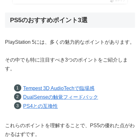
ポチップ
PS5のおすすめポイント3選
PlayStation 5には、多くの魅力的なポイントがあります。
その中でも特に注目すべき3つのポイントをご紹介しま
す。
Tempest 3D AudioTechで臨場感
DualSenseの触覚フィードバック
PS4との互換性
これらのポイントを理解することで、PS5の優れた点がわ
かるはずです。