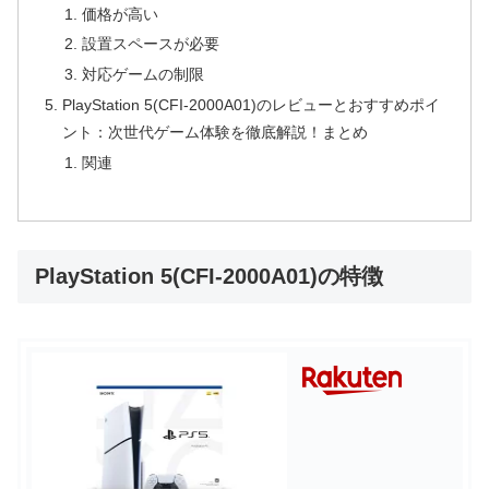
価格が高い
設置スペースが必要
対応ゲームの制限
PlayStation 5(CFI-2000A01)のレビューとおすすめポイ
ント：次世代ゲーム体験を徹底解説！まとめ
関連
PlayStation 5(CFI-2000A01)の特徴