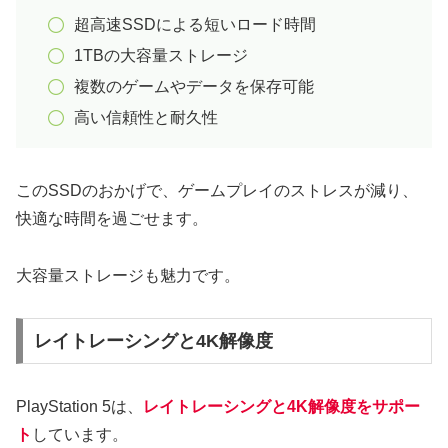
超高速SSDによる短いロード時間
1TBの大容量ストレージ
複数のゲームやデータを保存可能
高い信頼性と耐久性
このSSDのおかげで、ゲームプレイのストレスが減り、
快適な時間を過ごせます。
大容量ストレージも魅力です。
レイトレーシングと4K解像度
PlayStation 5は、
レイトレーシングと4K解像度をサポー
ト
しています。