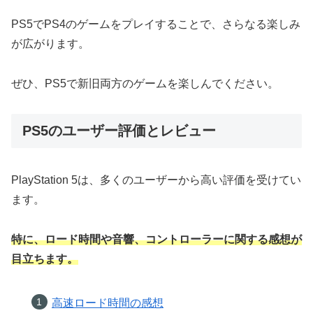
PS5でPS4のゲームをプレイすることで、さらなる楽しみ
が広がります。
ぜひ、PS5で新旧両方のゲームを楽しんでください。
PS5のユーザー評価とレビュー
PlayStation 5は、多くのユーザーから高い評価を受けてい
ます。
特に、ロード時間や音響、コントローラーに関する感想が
目立ちます。
高速ロード時間の感想