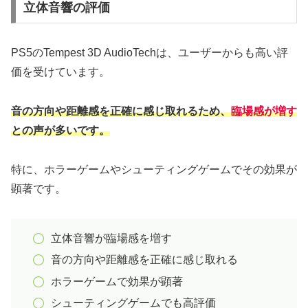
立体音響の評価
PS5のTempest 3D AudioTechは、ユーザーからも高い評
価を受けています。
音の方向や距離感を正確に感じ取れるため、
臨場感が増す
との声が多いです。
特に、ホラーゲームやシューティングゲームでその効果が
顕著です。
立体音響が臨場感を増す
音の方向や距離感を正確に感じ取れる
ホラーゲームで効果が顕著
シューティングゲームでも高評価