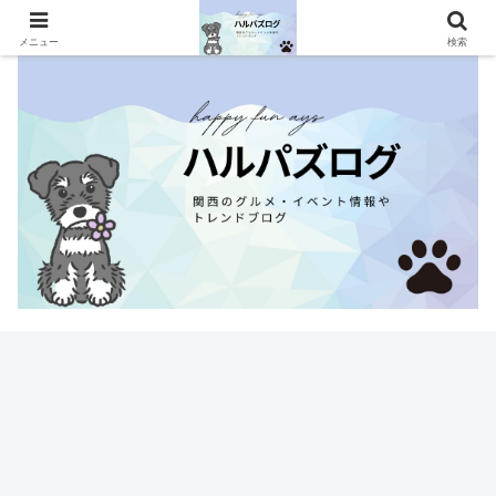
関西のグルメ・イベント情報やトレンドブログ
メニュー
検索