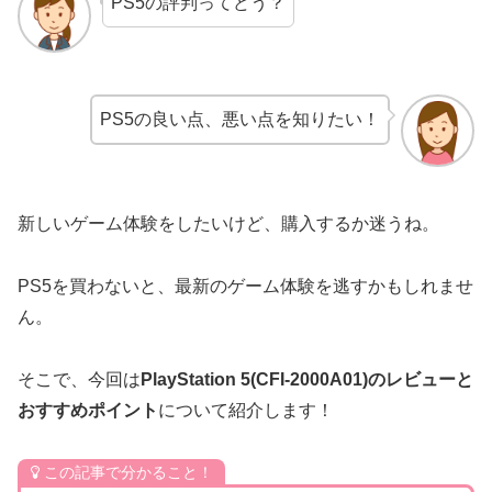
PS5の評判ってどう？
PS5の良い点、悪い点を知りたい！
新しいゲーム体験をしたいけど、購入するか迷うね。
PS5を買わないと、最新のゲーム体験を逃すかもしれませ
ん。
そこで、今回は
PlayStation 5(CFI-2000A01)のレビューと
おすすめポイント
について紹介します！
この記事で分かること！