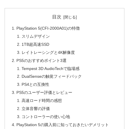
目次
PlayStation 5(CFI-2000A01)の特徴
スリムデザイン
1TB超高速SSD
レイトレーシングと4K解像度
PS5のおすすめポイント3選
Tempest 3D AudioTechで臨場感
DualSenseの触覚フィードバック
PS4との互換性
PS5のユーザー評価とレビュー
高速ロード時間の感想
立体音響の評価
コントローラーの使い心地
PlayStation 5の購入前に知っておきたいデメリット