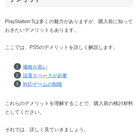
PlayStation 5は多くの魅力がありますが、購入前に知って
おきたいデメリットもあります。
ここでは、PS5のデメリットを詳しく解説します。
価格が高い
設置スペースが必要
対応ゲームの制限
これらのデメリットを理解することで、購入前の検討材料
としてください。
それでは、詳しく見ていきましょう。