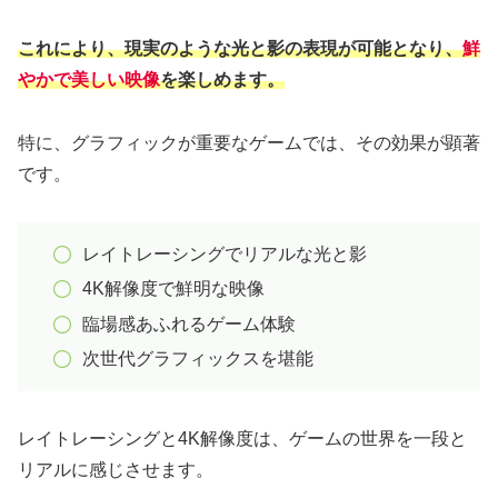
これにより、現実のような光と影の表現が可能となり、
鮮
やかで美しい映像
を楽しめます。
特に、グラフィックが重要なゲームでは、その効果が顕著
です。
レイトレーシングでリアルな光と影
4K解像度で鮮明な映像
臨場感あふれるゲーム体験
次世代グラフィックスを堪能
レイトレーシングと4K解像度は、ゲームの世界を一段と
リアルに感じさせます。