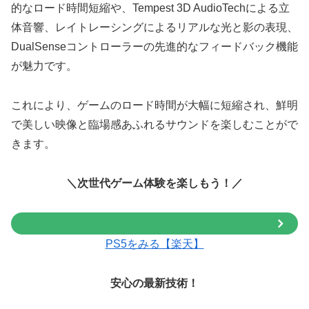
的なロード時間短縮や、Tempest 3D AudioTechによる立
体音響、レイトレーシングによるリアルな光と影の表現、
DualSenseコントローラーの先進的なフィードバック機能
が魅力です。
これにより、ゲームのロード時間が大幅に短縮され、鮮明
で美しい映像と臨場感あふれるサウンドを楽しむことがで
きます。
＼次世代ゲーム体験を楽しもう！／
PS5をみる【楽天】
安心の最新技術！