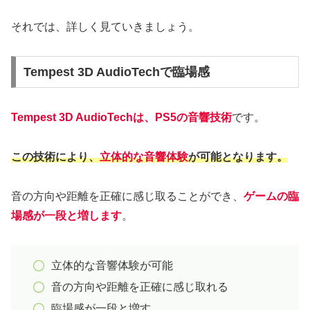
それでは、詳しく見ていきましょう。
Tempest 3D AudioTechで臨場感
Tempest 3D AudioTechは、PS5の音響技術
です。
この技術により、
立体的な音響体験
が可能となります。
音の方向や距離を正確に感じ取ることができ、
ゲームの臨
場感が一段と増します
。
立体的な音響体験が可能
音の方向や距離を正確に感じ取れる
臨場感が一段と増す