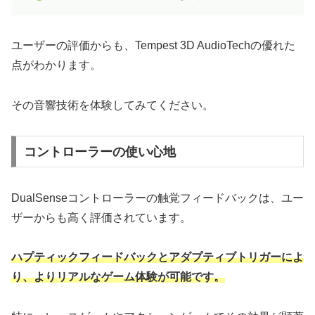
ユーザーの評価からも、Tempest 3D AudioTechの優れた
点がわかります。
その音響技術を体験してみてください。
コントローラーの使い心地
DualSenseコントローラーの触覚フィードバックは、ユー
ザーからも高く評価されています。
ハプティックフィードバックとアダプティブトリガーによ
り、よりリアルなゲーム体験が可能です。