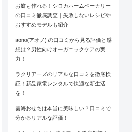
お餅も作れる！シロカホームベーカリー
の口コミ徹底調査｜失敗しないレシピや
おすすめモデルも紹介
aono(アオノ) の口コミから見る評価と感
想は？男性向けオーガニックケアの実
力！
ラクリアーズのリアルな口コミを徹底検
証！新品家電レンタルで快適な新生活
を！
雲海おせちは本当に美味しい？口コミで
分かるリアルな評価！