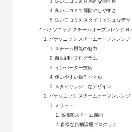
良い口コミ3: 直感的な操作性
良い口コミ4: 掃除のしやすさ
良い口コミ5: スタイリッシュなデザ
パナソニック スチームオーブンレンジ NE
パナソニック スチームオーブンレンジ N
スチーム機能の魅力
自動調理プログラム
インバーター技術
使いやすい操作パネル
スタイリッシュなデザイン
パナソニック スチームオーブンレンジ N
メリット
高機能スチーム機能
多様な自動調理プログラム