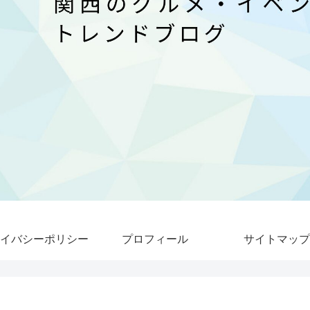
イバシーポリシー
プロフィール
サイトマップ