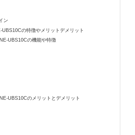
イン
-UBS10Cの特徴やメリットデメリット
E-UBS10Cの機能や特徴
E-UBS10Cのメリットとデメリット