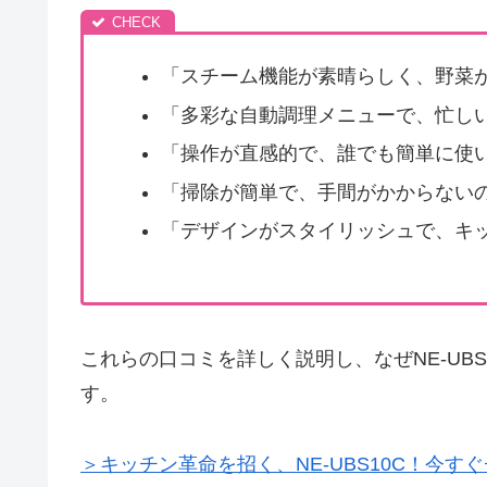
「スチーム機能が素晴らしく、野菜
「多彩な自動調理メニューで、忙し
「操作が直感的で、誰でも簡単に使
「掃除が簡単で、手間がかからない
「デザインがスタイリッシュで、キ
これらの口コミを詳しく説明し、なぜNE-UB
す。
＞キッチン革命を招く、NE-UBS10C！今す