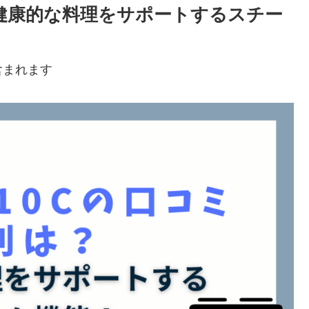
は？健康的な料理をサポートするスチー
含まれます