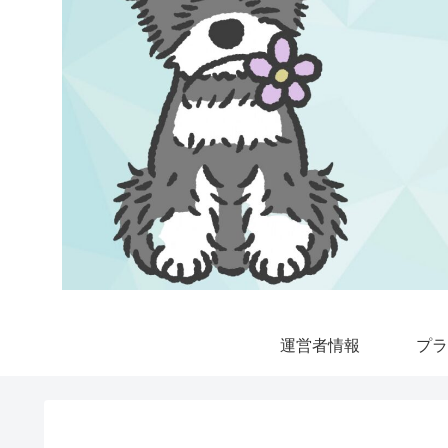
運営者情報
プラ