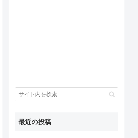
最近の投稿