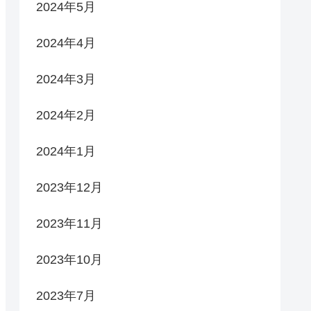
2024年5月
2024年4月
2024年3月
2024年2月
2024年1月
2023年12月
2023年11月
2023年10月
2023年7月