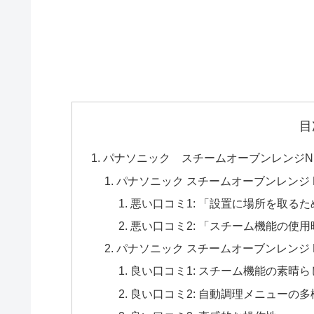
目
パナソニック スチームオーブンレンジNE
パナソニック スチームオーブンレンジ N
悪い口コミ1: 「設置に場所を取る
悪い口コミ2: 「スチーム機能の使
パナソニック スチームオーブンレンジ N
良い口コミ1: スチーム機能の素晴ら
良い口コミ2: 自動調理メニューの多