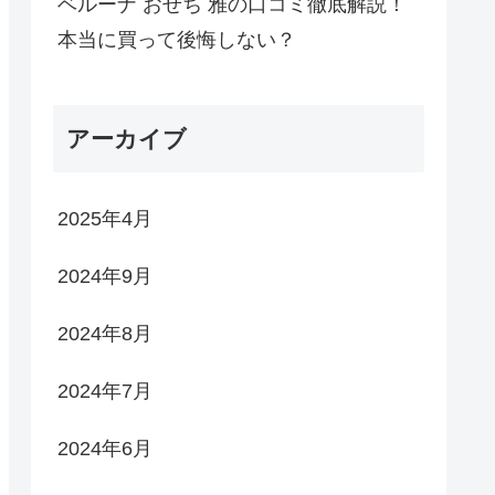
ベルーナ おせち 雅の口コミ徹底解説！
本当に買って後悔しない？
アーカイブ
2025年4月
2024年9月
2024年8月
2024年7月
2024年6月