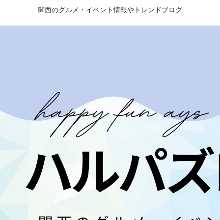
関西のグルメ・イベント情報やトレンドブログ