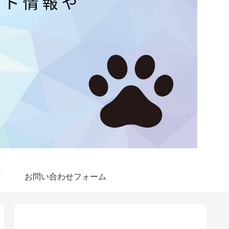
お問い合わせフォーム