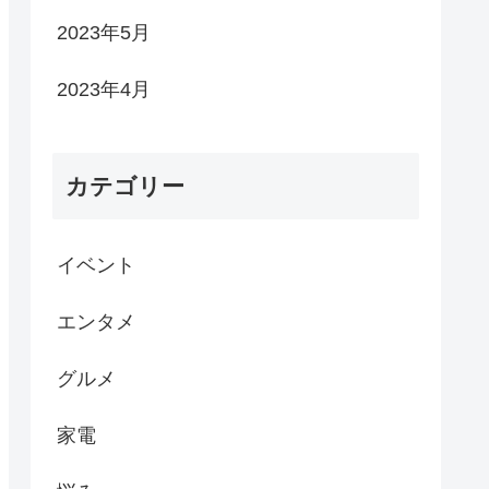
2023年5月
2023年4月
カテゴリー
イベント
エンタメ
グルメ
家電